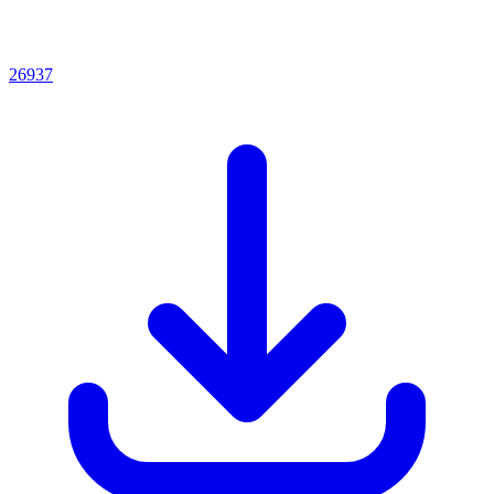
26937