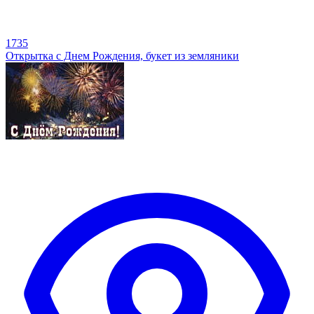
1735
Открытка с Днем Рождения, букет из земляники