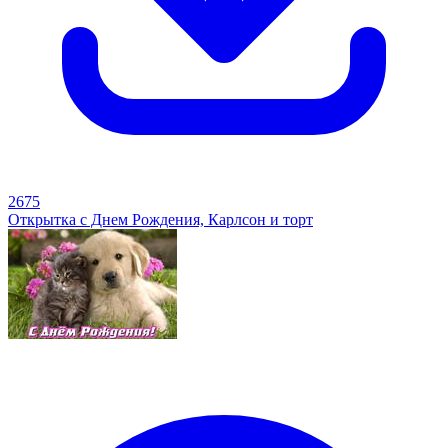
2675
Открытка с Днем Рождения, Карлсон и торт