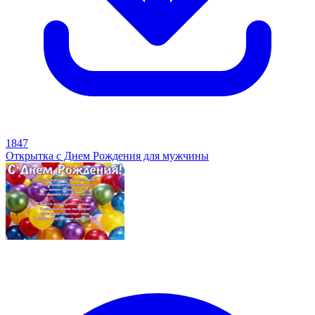
1847
Открытка с Днем Рождения для мужчины