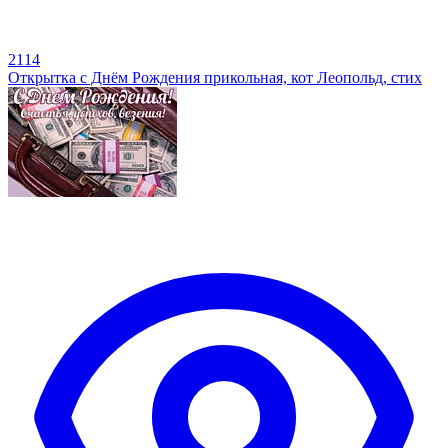
2114
Открытка с Днём Рождения прикольная, кот Леопольд, стих