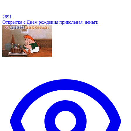
2691
Открытка с Днем рождения прикольная, деньги