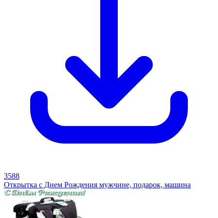
3588
Открытка с Днем Рождения мужчине, подарок, машина