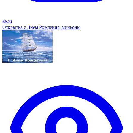
6649
Открытка с Днем Рождения, миньоны