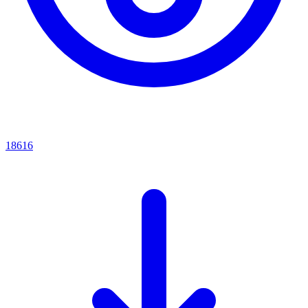
18616