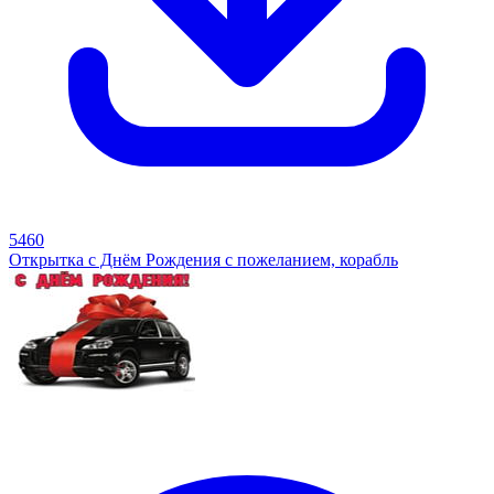
5460
Открытка с Днём Рождения с пожеланием, корабль