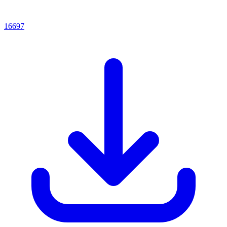
16697