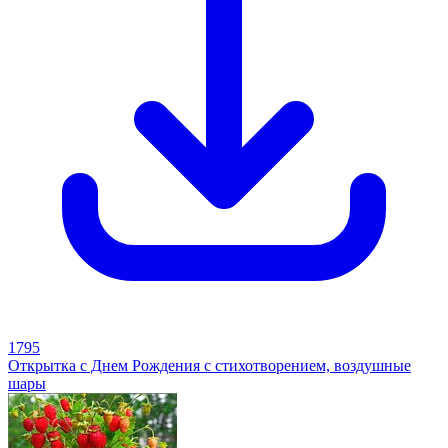
1795
Открытка с Днем Рождения с стихотворением, воздушные
шары