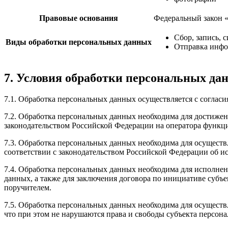
Правовые основания
Федеральный закон 
Сбор, запись, 
Виды обработки персональных данных
Отправка инфо
7. Условия обработки персональных да
7.1. Обработка персональных данных осуществляется с соглас
7.2. Обработка персональных данных необходима для достиже
законодательством Российской Федерации на оператора функци
7.3. Обработка персональных данных необходима для осуществ
соответствии с законодательством Российской Федерации об и
7.4. Обработка персональных данных необходима для исполнен
данных, а также для заключения договора по инициативе субъ
поручителем.
7.5. Обработка персональных данных необходима для осуществ
что при этом не нарушаются права и свободы субъекта персон