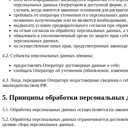
персональных данных Оператором в доступной форме, и 
случаев, когда имеются законные основания для раскрыт
требовать от оператора уточнения его персональных да
незаконно полученными или не являются необходимыми д
выдвигать условие предварительного согласия при обраб
на отзыв согласия на обработку персональных данных, а
обжаловать в уполномоченный орган по защите прав суб
персональных данных;
на осуществление иных прав, предусмотренных законода
4.2. Субъекты персональных данных обязаны:
предоставлять Оператору достоверные данные о себе;
сообщать Оператору об уточнении (обновлении, изменен
4.3. Лица, передавшие Оператору недостоверные сведения о себ
законодательством РФ.
5. Принципы обработки персональных
5.1. Обработка персональных данных осуществляется на законн
5.2. Обработка персональных данных ограничивается достижен
целями сбора персональных данных.