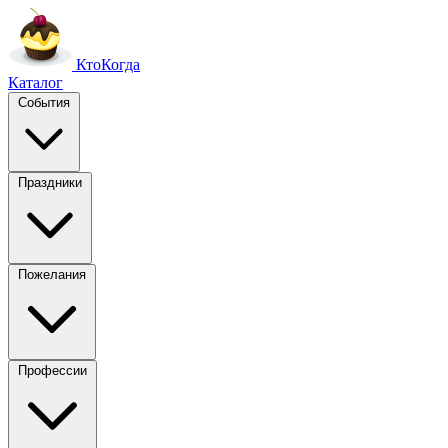
Кто
Когда
Каталог
События
Праздники
Пожелания
Профессии