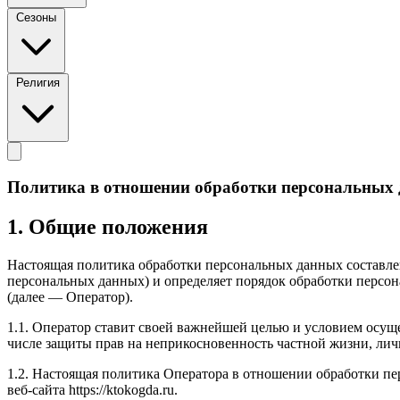
Сезоны
Религия
Политика в отношении обработки персональных
1. Общие положения
Настоящая политика обработки персональных данных составлен
персональных данных) и определяет порядок обработки перс
(далее — Оператор).
1.1. Оператор ставит своей важнейшей целью и условием осуще
числе защиты прав на неприкосновенность частной жизни, лич
1.2. Настоящая политика Оператора в отношении обработки п
веб-сайта https://ktokogda.ru.