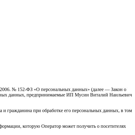
.2006. № 152-ФЗ «О персональных данных» (далее — Закон о
альных данных, предпринимаемые ИП Мусин Виталий Наильевич
а и гражданина при обработке его персональных данных, в том
нформации, которую Оператор может получить о посетителях