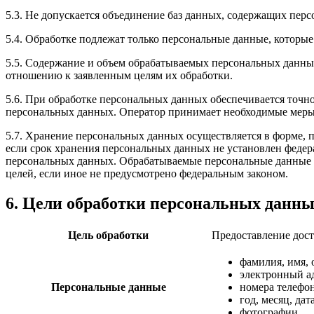
5.3. Не допускается объединение баз данных, содержащих перс
5.4. Обработке подлежат только персональные данные, которые
5.5. Содержание и объем обрабатываемых персональных данны
отношению к заявленным целям их обработки.
5.6. При обработке персональных данных обеспечивается точно
персональных данных. Оператор принимает необходимые меры
5.7. Хранение персональных данных осуществляется в форме, 
если срок хранения персональных данных не установлен федер
персональных данных. Обрабатываемые персональные данные у
целей, если иное не предусмотрено федеральным законом.
6. Цели обработки персональных данн
Цель обработки
Предоставление дост
фамилия, имя, 
электронный а
Персональные данные
номера телефо
год, месяц, да
фотографии