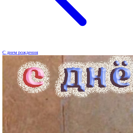
С днем рождения