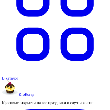
В каталог
Кто
Когда
Красивые открытки на все праздники и случаи жизни