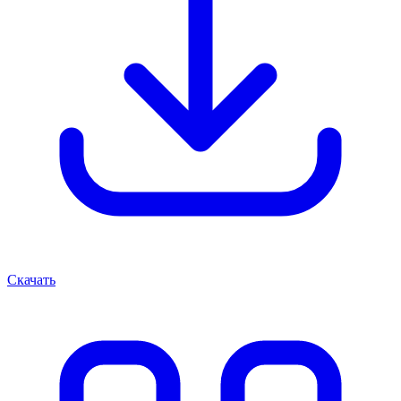
Скачать