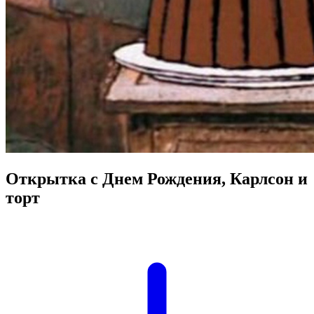
Открытка с Днем Рождения, Карлсон и
торт