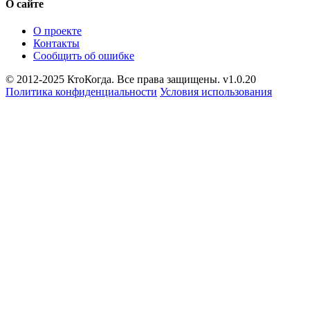
О сайте
О проекте
Контакты
Сообщить об ошибке
© 2012-2025 КтоКогда. Все права защищены. v1.0.20
Политика конфиденциальности
Условия использования