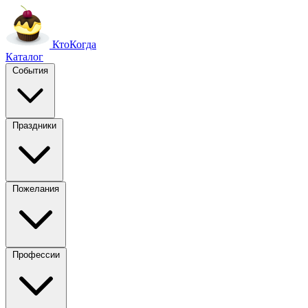
Кто
Когда
Каталог
События
Праздники
Пожелания
Профессии