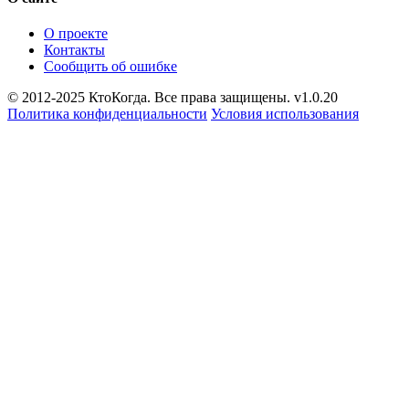
О проекте
Контакты
Сообщить об ошибке
© 2012-2025 КтоКогда. Все права защищены. v1.0.20
Политика конфиденциальности
Условия использования