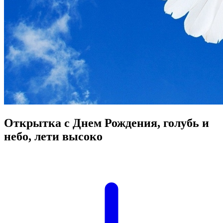
Открытка с Днем Рождения, голубь и
небо, лети высоко