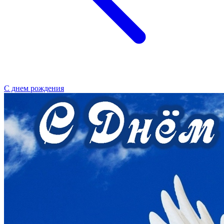
С днем рождения