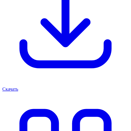
Скачать