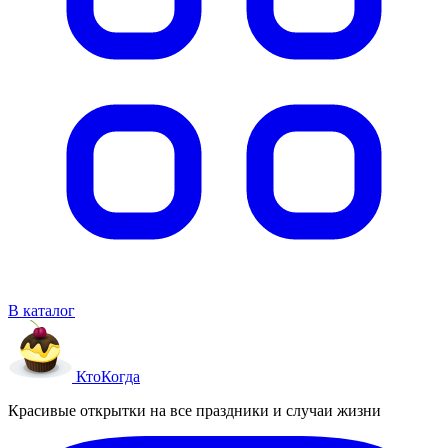
В каталог
Кто
Когда
Красивые открытки на все праздники и случаи жизни