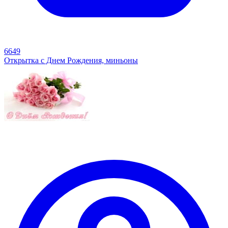
6649
Открытка с Днем Рождения, миньоны