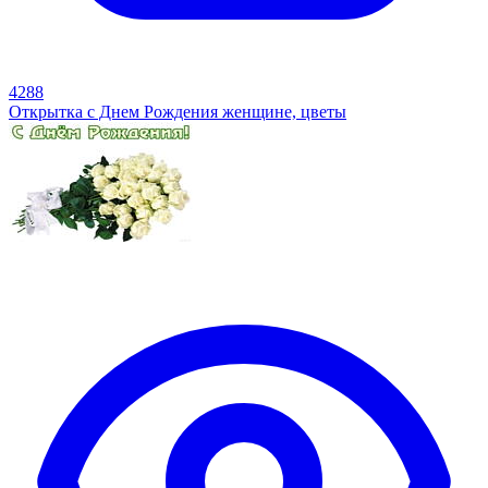
4288
Открытка с Днем Рождения женщине, цветы