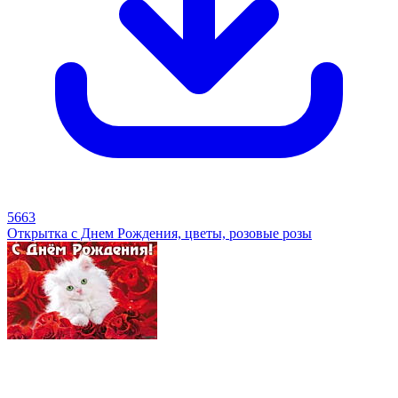
5663
Открытка с Днем Рождения, цветы, розовые розы