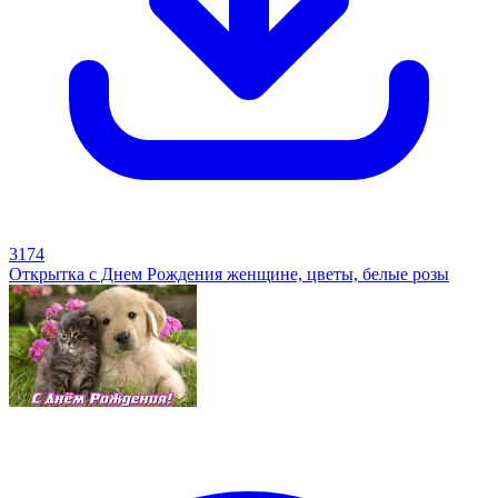
3174
Открытка с Днем Рождения женщине, цветы, белые розы