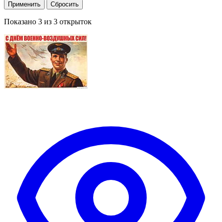
Применить
Сбросить
Показано
3
из
3
открыток