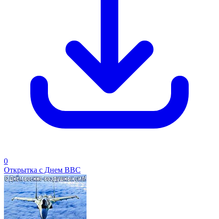
0
Открытка с Днем ВВС