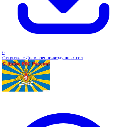
0
Открытка с Днем военно-воздушных сил