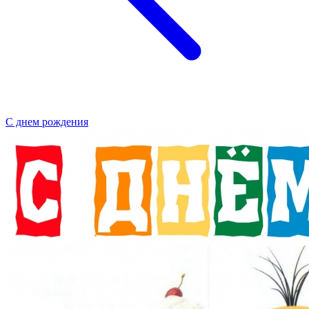
С днем рождения