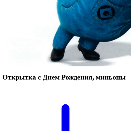
Открытка с Днем Рождения, миньоны