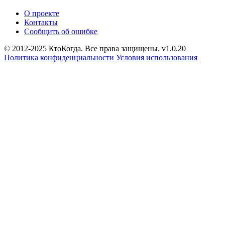
О проекте
Контакты
Сообщить об ошибке
© 2012-2025 КтоКогда. Все права защищены. v1.0.20
Политика конфиденциальности
Условия использования