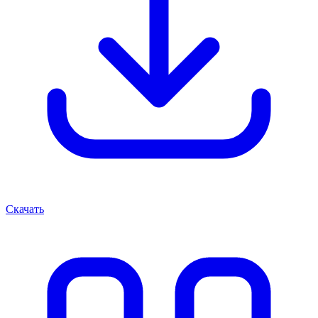
Скачать