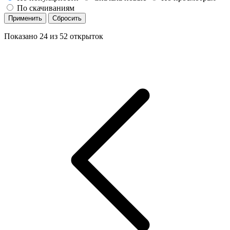
По скачиваниям
Применить
Сбросить
Показано
24
из
52
открыток