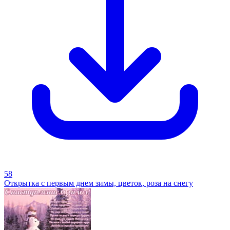
58
Открытка с первым днем зимы, цветок, роза на снегу