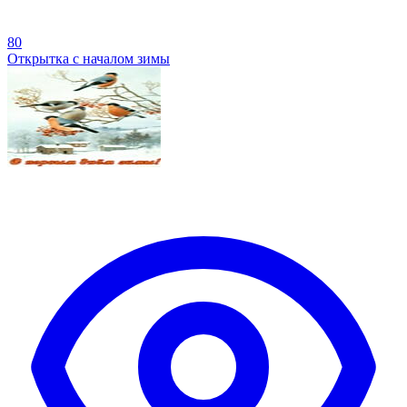
80
Открытка с началом зимы