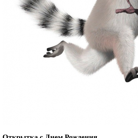
Открытка с Днем Рождения