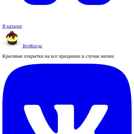
В каталог
Кто
Когда
Красивые открытки на все праздники и случаи жизни