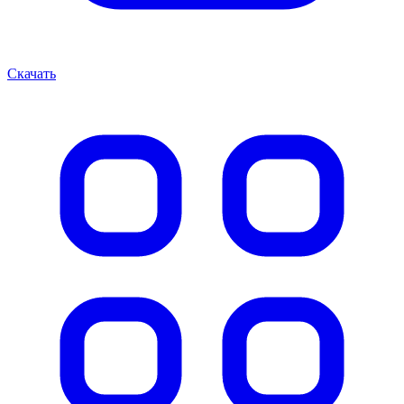
Скачать