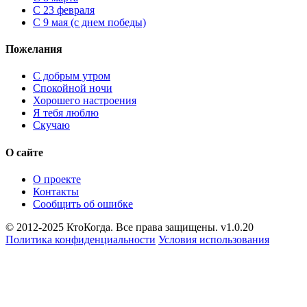
С 23 февраля
С 9 мая (с днем победы)
Пожелания
С добрым утром
Спокойной ночи
Хорошего настроения
Я тебя люблю
Скучаю
О сайте
О проекте
Контакты
Сообщить об ошибке
© 2012-2025 КтоКогда. Все права защищены. v1.0.20
Политика конфиденциальности
Условия использования