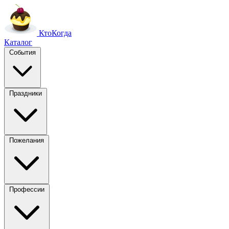
Кто
Когда
Каталог
События
Праздники
Пожелания
Профессии