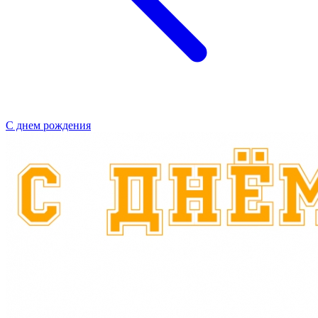
С днем рождения