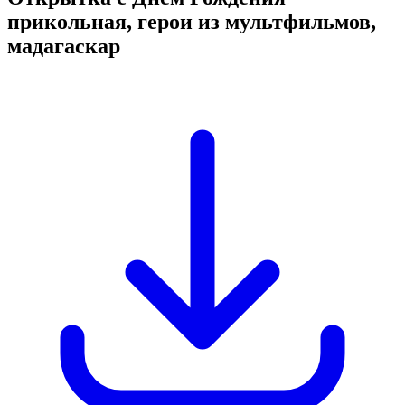
прикольная, герои из мультфильмов,
мадагаскар