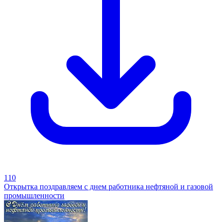
110
Открытка поздравляем с днем работника нефтяной и газовой
промышленности