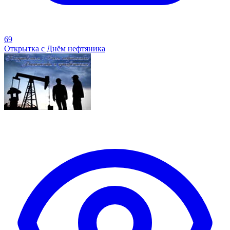
69
Открытка с Днём нефтяника