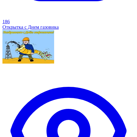
186
Открытка с Днем газовика