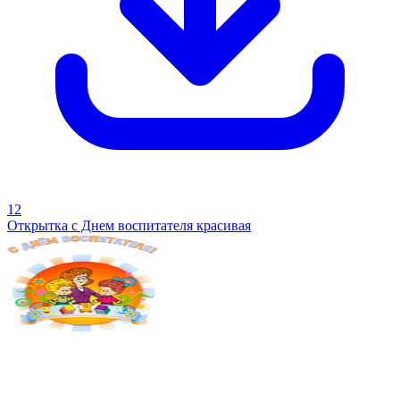
12
Открытка с Днем воспитателя красивая