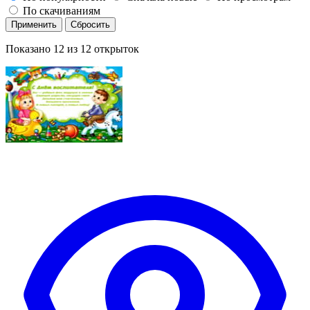
По скачиваниям
Применить
Сбросить
Показано
12
из
12
открыток