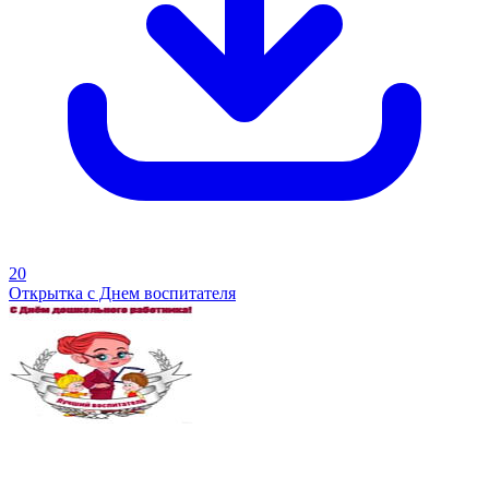
20
Открытка с Днем воспитателя