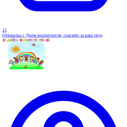
21
Открытка с Днем воспитателя, спасибо за ваш труд