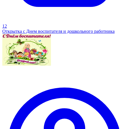
12
Открытка с Днем воспитателя и дошкольного работника