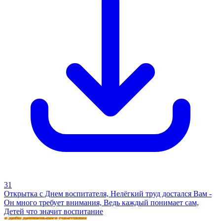
31
Открытка с Днем воспитателя, Нелёгкий труд достался Вам -
Он много требует внимания, Ведь каждый понимает сам,
Детей что значит воспитание