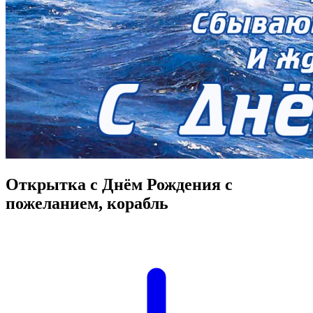
Открытка с Днём Рождения с
пожеланием, корабль