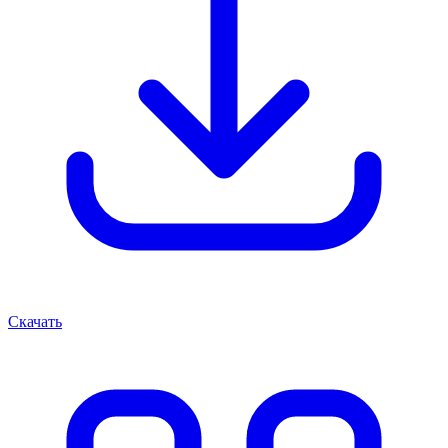
Скачать