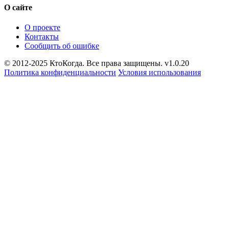
О сайте
О проекте
Контакты
Сообщить об ошибке
© 2012-2025 КтоКогда. Все права защищены. v1.0.20
Политика конфиденциальности
Условия использования