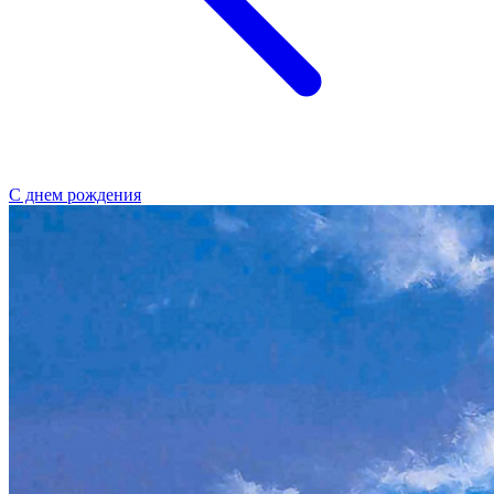
С днем рождения