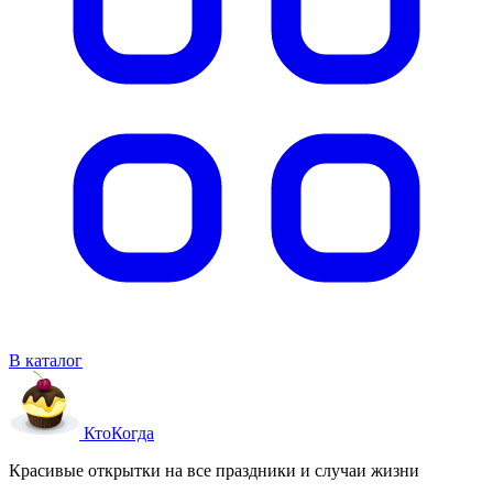
В каталог
Кто
Когда
Красивые открытки на все праздники и случаи жизни