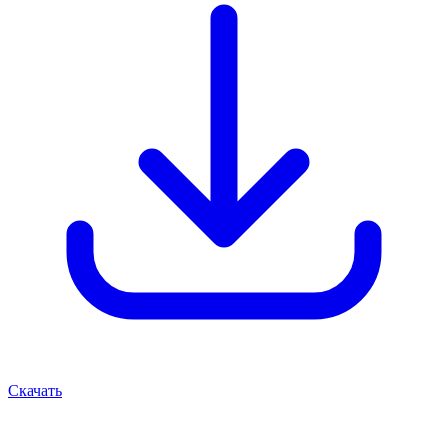
Скачать