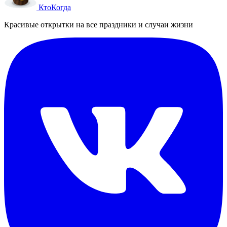
Кто
Когда
Красивые открытки на все праздники и случаи жизни