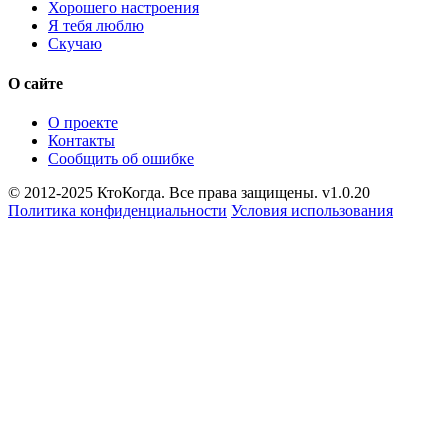
Хорошего настроения
Я тебя люблю
Скучаю
О сайте
О проекте
Контакты
Сообщить об ошибке
© 2012-2025 КтоКогда. Все права защищены. v1.0.20
Политика конфиденциальности
Условия использования