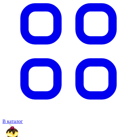
В каталог