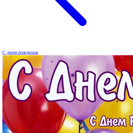
С днем рождения