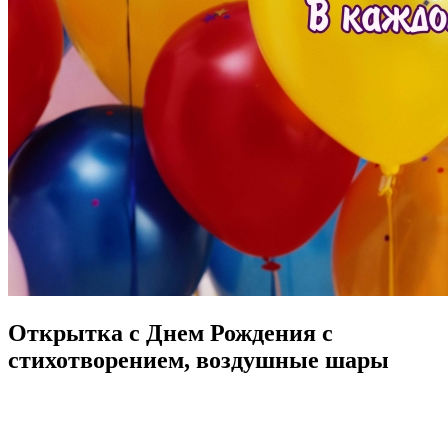
Открытка с Днем Рождения с
стихотворением, воздушные шары