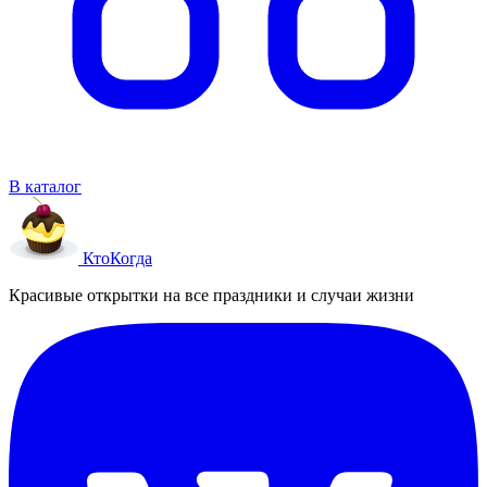
В каталог
Кто
Когда
Красивые открытки на все праздники и случаи жизни