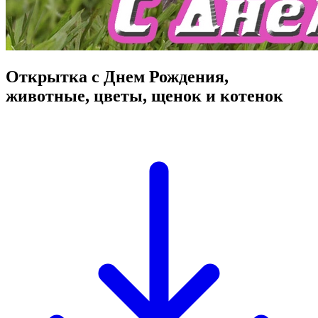
Открытка с Днем Рождения,
животные, цветы, щенок и котенок