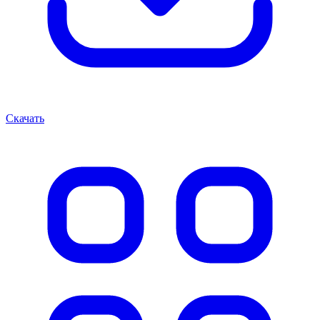
Скачать