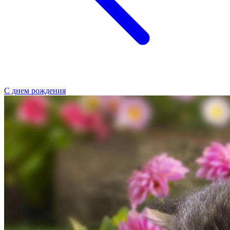
С днем рождения