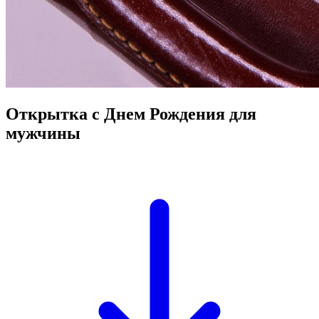
Открытка с Днем Рождения для
мужчины