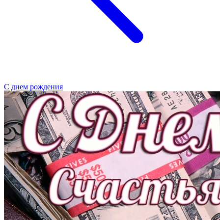
С днем рождения