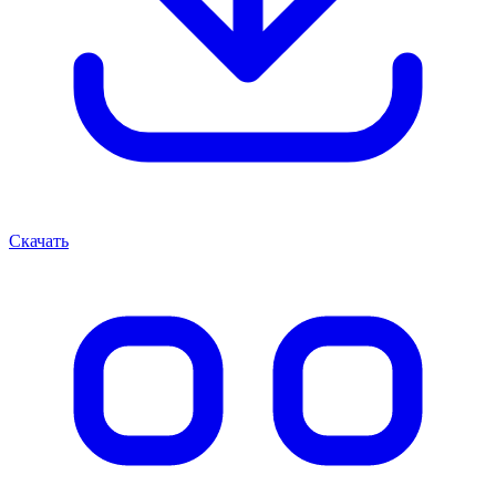
Скачать