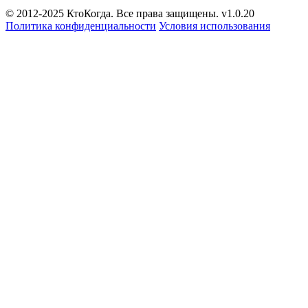
© 2012-2025 КтоКогда. Все права защищены. v1.0.20
Политика конфиденциальности
Условия использования