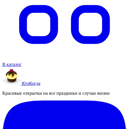
В каталог
Кто
Когда
Красивые открытки на все праздники и случаи жизни