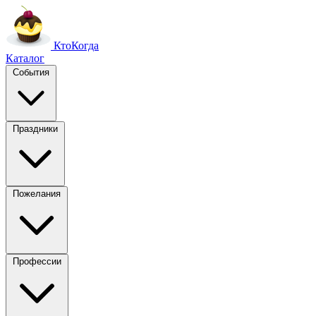
Кто
Когда
Каталог
События
Праздники
Пожелания
Профессии