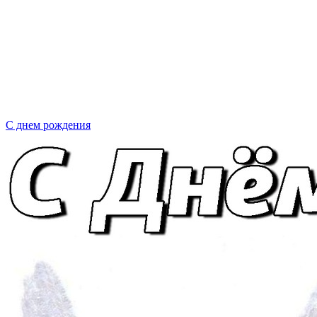
С днем рождения