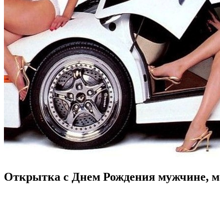
Открытка с Днем Рождения мужчине, 