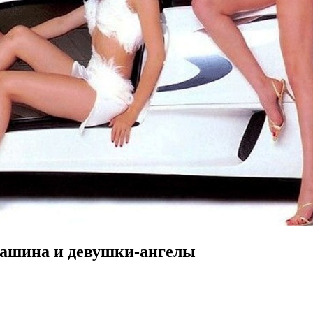
машина и девушки-ангелы