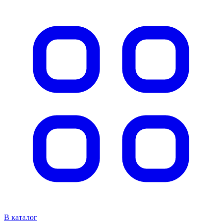
В каталог