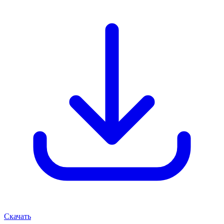
Скачать