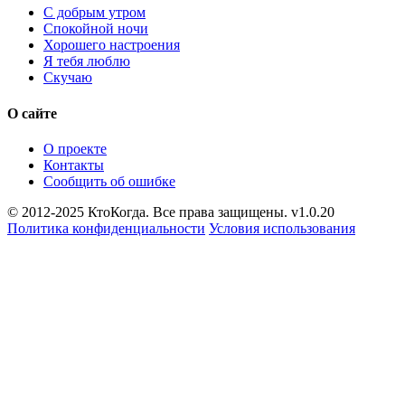
С добрым утром
Спокойной ночи
Хорошего настроения
Я тебя люблю
Скучаю
О сайте
О проекте
Контакты
Сообщить об ошибке
© 2012-2025 КтоКогда. Все права защищены. v1.0.20
Политика конфиденциальности
Условия использования