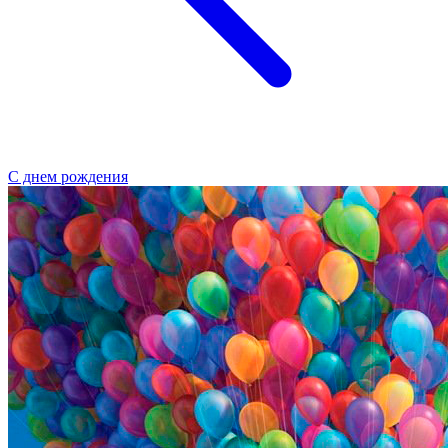
С днем рождения