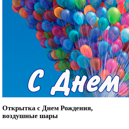
Открытка с Днем Рождения,
воздушные шары