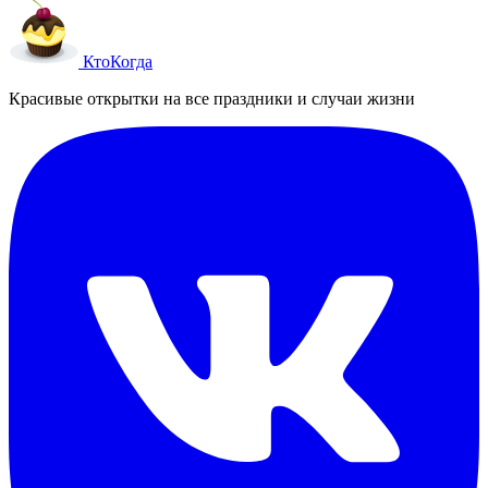
Кто
Когда
Красивые открытки на все праздники и случаи жизни