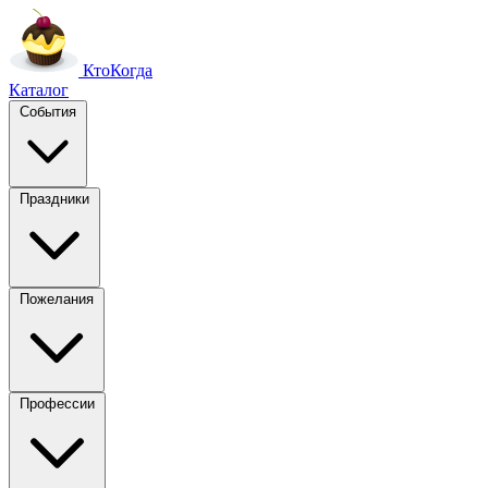
Кто
Когда
Каталог
События
Праздники
Пожелания
Профессии