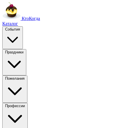
Кто
Когда
Каталог
События
Праздники
Пожелания
Профессии