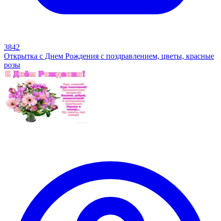
3842
Открытка с Днем Рождения с поздравлением, цветы, красные
розы