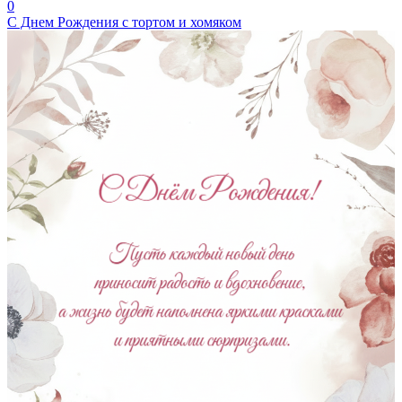
0
С Днем Рождения с тортом и хомяком