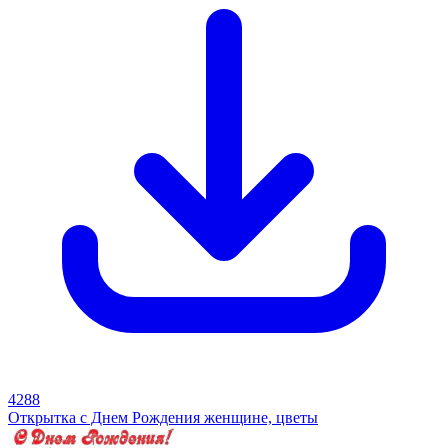
4288
Открытка с Днем Рождения женщине, цветы