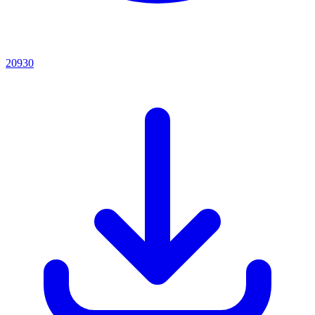
20930