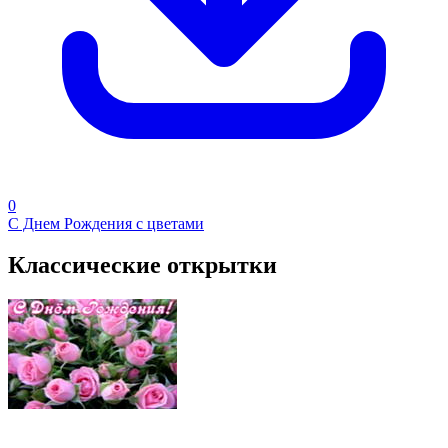
0
С Днем Рождения с цветами
Классические открытки