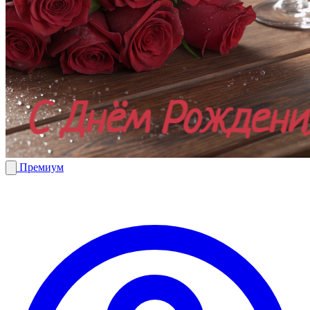
Премиум