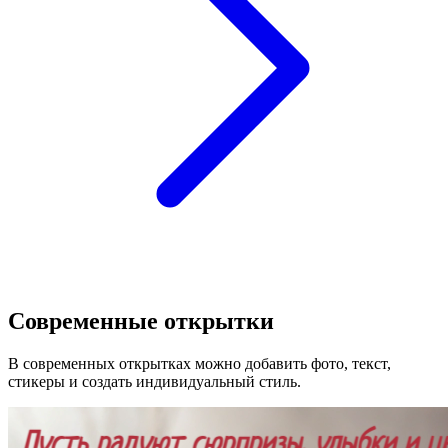
Современные открытки
В современных открытках можно добавить фото, текст,
стикеры и создать индивидуальный стиль.