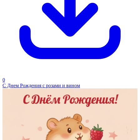
0
С Днем Рождения с розами и вином