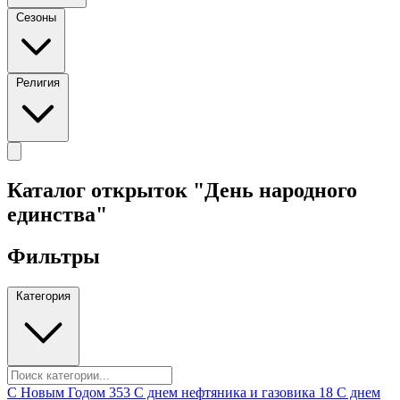
Сезоны
Религия
Каталог открыток "День народного
единства"
Фильтры
Категория
C Новым Годом
353
C днем нефтяника и газовика
18
C днем