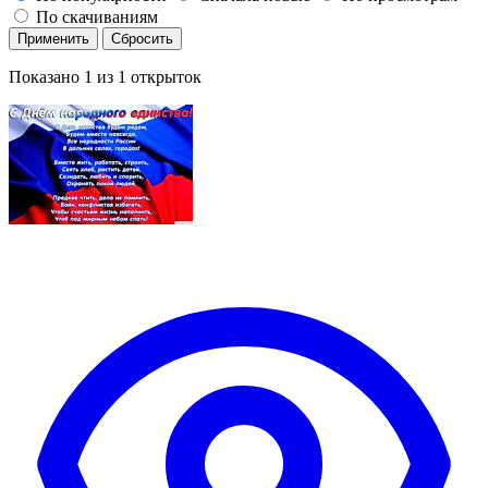
По скачиваниям
Применить
Сбросить
Показано
1
из
1
открыток