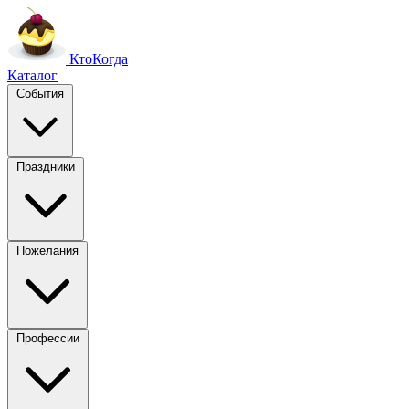
Кто
Когда
Каталог
События
Праздники
Пожелания
Профессии