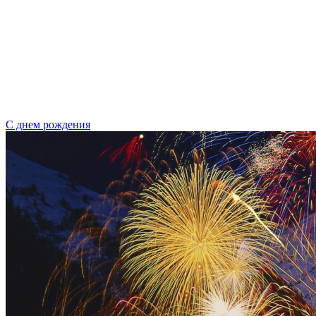
С днем рождения