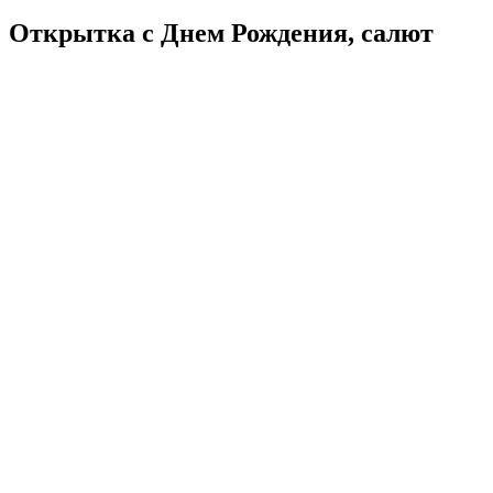
Открытка с Днем Рождения, салют