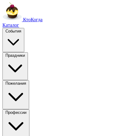
Кто
Когда
Каталог
События
Праздники
Пожелания
Профессии