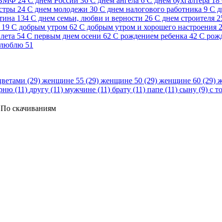
 ВМФ
24
С днем России
36
С днем ангела
6
С днем бухгалтера
18
стры
24
С днем молодежи
30
С днем налогового работника
9
С д
тина
134
С днем семьи, любви и верности
26
С днем строителя
2
19
С добрым утром
62
С добрым утром и хорошего настроения
лета
54
С первым днем осени
62
С рождением ребенка
42
С рож
 люблю
51
цветами (29)
женщине 55 (29)
женщине 50 (29)
женщине 60 (29)
ж
рню (11)
другу (11)
мужчине (11)
брату (11)
папе (11)
сыну (9)
с т
По скачиваниям