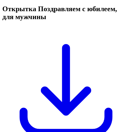
Открытка Поздравляем с юбилеем,
для мужчины