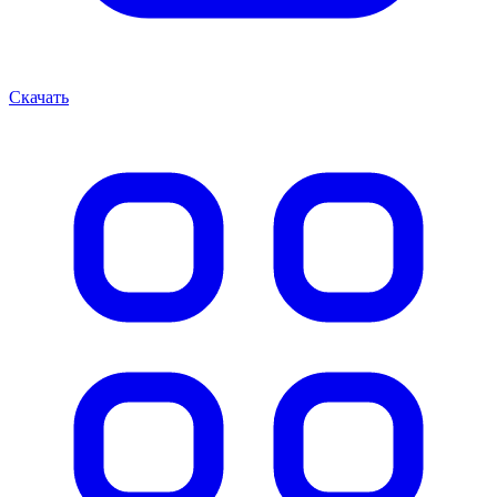
Скачать