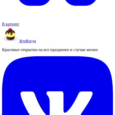
В каталог
Кто
Когда
Красивые открытки на все праздники и случаи жизни