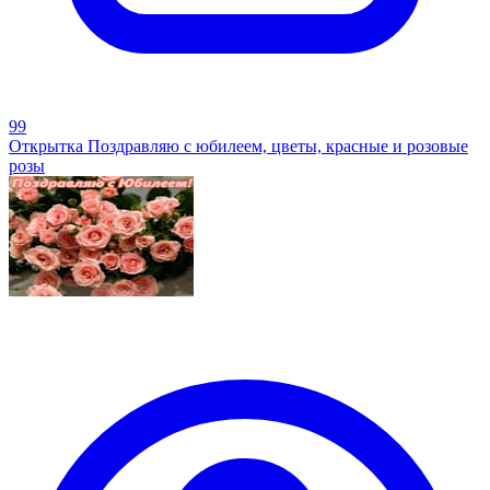
99
Открытка Поздравляю с юбилеем, цветы, красные и розовые
розы