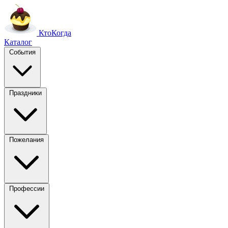
Кто
Когда
Каталог
События
Праздники
Пожелания
Профессии