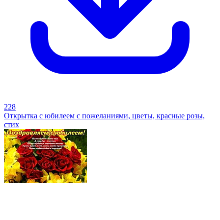
228
Открытка с юбилеем с пожеланиями, цветы, красные розы,
стих