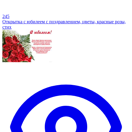
245
Открытка с юбилеем с поздравлением, цветы, красные розы,
стих