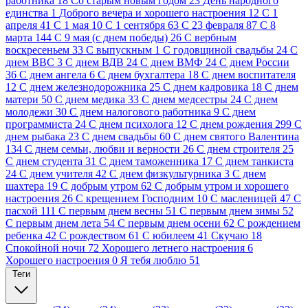
работника
18
Cо старым новым годом
23
День народного
единства
1
Доброго вечера и хорошего настроения
12
С 1
апреля
41
С 1 мая
10
С 1 сентября
63
С 23 февраля
87
С 8
марта
144
С 9 мая (с днем победы)
26
С вербным
воскресеньем
33
С выпускным
1
С годовщиной свадьбы
24
С
днем ВВС
3
С днем ВДВ
24
С днем ВМФ
24
С днем России
36
С днем ангела
6
С днем бухгалтера
18
С днем воспитателя
12
С днем железнодорожника
25
С днем кадровика
18
С днем
матери
50
С днем медика
33
С днем медсестры
24
С днем
молодежи
30
С днем налогового работника
9
С днем
программиста
24
С днем психолога
12
С днем рождения
299
С
днем рыбака
23
С днем свадьбы
60
С днем святого Валентина
134
С днем семьи, любви и верности
26
С днем строителя
25
С днем студента
31
С днем таможенника
17
С днем танкиста
24
С днем учителя
42
С днем физкультурника
3
С днем
шахтера
19
С добрым утром
62
С добрым утром и хорошего
настроения
26
С крещением Господним
10
С масленицей
47
С
пасхой
111
С первым днем весны
51
С первым днем зимы
52
С первым днем лета
54
С первым днем осени
62
С рождением
ребенка
42
С рождеством
61
С юбилеем
41
Скучаю
18
Спокойной ночи
72
Хорошего летнего настроения
6
Хорошего настроения
0
Я тебя люблю
51
Теги