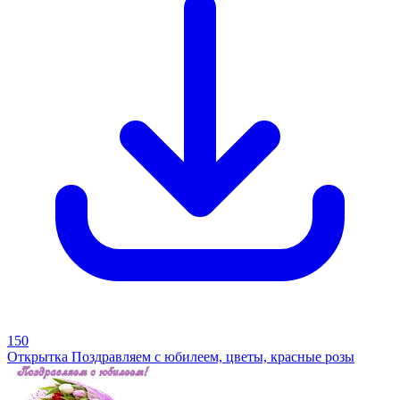
150
Открытка Поздравляем с юбилеем, цветы, красные розы