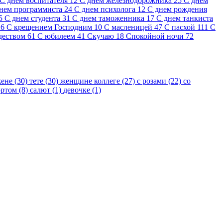
С днем воспитателя
12
С днем железнодорожника
25
С днем
нем программиста
24
С днем психолога
12
С днем рождения
5
С днем студента
31
С днем таможенника
17
С днем танкиста
26
С крещением Господним
10
С масленицей
47
С пасхой
111
С
деством
61
С юбилеем
41
Скучаю
18
Спокойной ночи
72
ене (30)
тете (30)
женщине коллеге (27)
с розами (22)
со
ортом (8)
салют (1)
девочке (1)