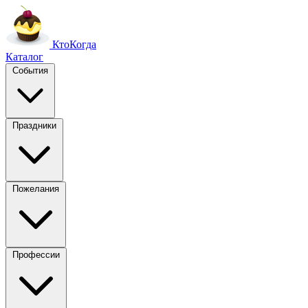
Кто
Когда
Каталог
События
Праздники
Пожелания
Профессии