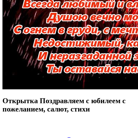
Открытка Поздравляем с юбилеем с
пожеланием, салют, стихи