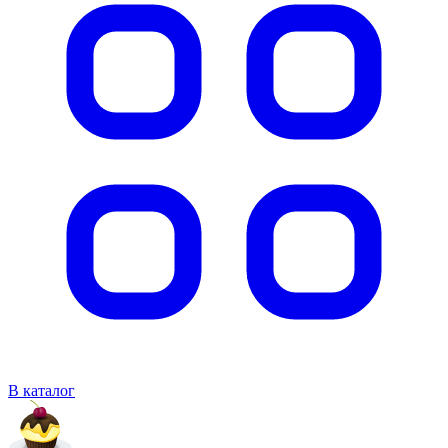
В каталог