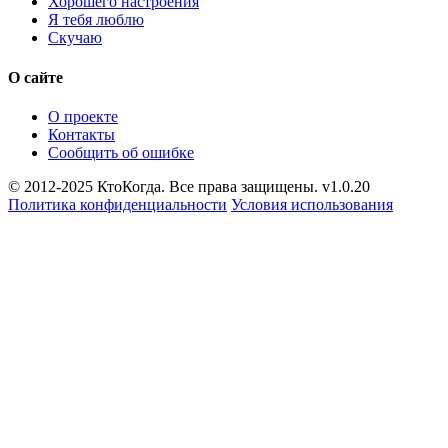
Хорошего настроения
Я тебя люблю
Скучаю
О сайте
О проекте
Контакты
Сообщить об ошибке
© 2012-2025 КтоКогда. Все права защищены. v1.0.20
Политика конфиденциальности
Условия использования