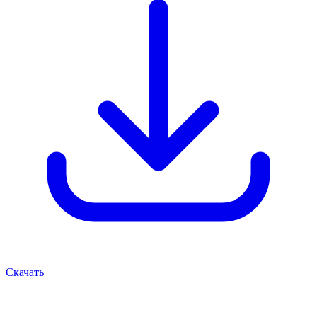
Скачать