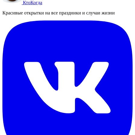
Кто
Когда
Красивые открытки на все праздники и случаи жизни