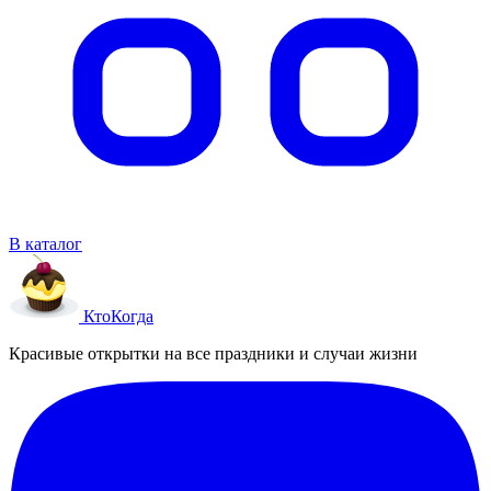
В каталог
Кто
Когда
Красивые открытки на все праздники и случаи жизни