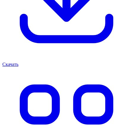
Скачать