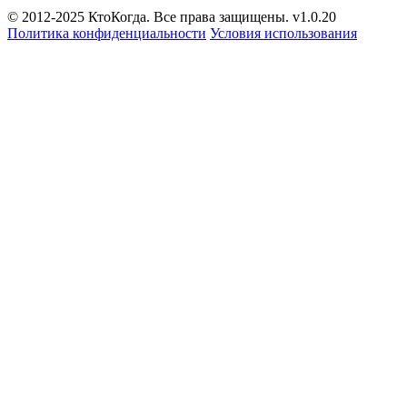
© 2012-2025 КтоКогда. Все права защищены. v1.0.20
Политика конфиденциальности
Условия использования