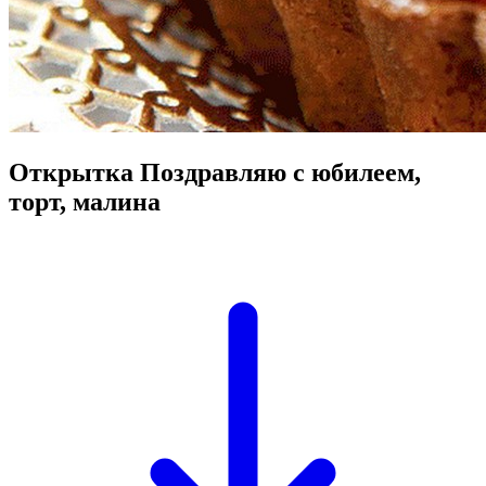
Открытка Поздравляю с юбилеем,
торт, малина