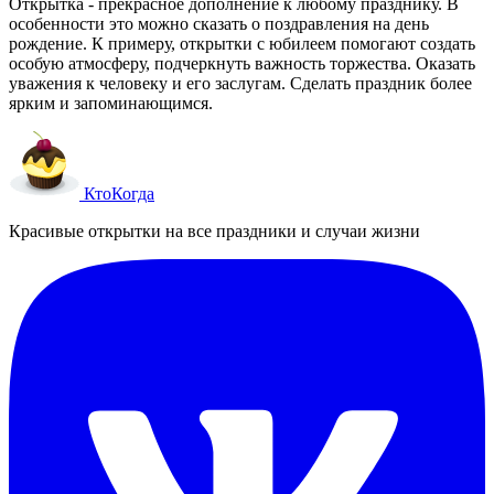
Открытка - прекрасное дополнение к любому празднику. В
особенности это можно сказать о поздравления на день
рождение. К примеру, открытки с юбилеем помогают создать
особую атмосферу, подчеркнуть важность торжества. Оказать
уважения к человеку и его заслугам. Сделать праздник более
ярким и запоминающимся.
Кто
Когда
Красивые открытки на все праздники и случаи жизни