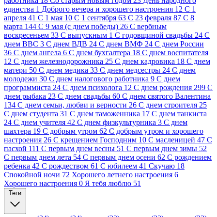
работника
18
Cо старым новым годом
23
День народного
единства
1
Доброго вечера и хорошего настроения
12
С 1
апреля
41
С 1 мая
10
С 1 сентября
63
С 23 февраля
87
С 8
марта
144
С 9 мая (с днем победы)
26
С вербным
воскресеньем
33
С выпускным
1
С годовщиной свадьбы
24
С
днем ВВС
3
С днем ВДВ
24
С днем ВМФ
24
С днем России
36
С днем ангела
6
С днем бухгалтера
18
С днем воспитателя
12
С днем железнодорожника
25
С днем кадровика
18
С днем
матери
50
С днем медика
33
С днем медсестры
24
С днем
молодежи
30
С днем налогового работника
9
С днем
программиста
24
С днем психолога
12
С днем рождения
299
С
днем рыбака
23
С днем свадьбы
60
С днем святого Валентина
134
С днем семьи, любви и верности
26
С днем строителя
25
С днем студента
31
С днем таможенника
17
С днем танкиста
24
С днем учителя
42
С днем физкультурника
3
С днем
шахтера
19
С добрым утром
62
С добрым утром и хорошего
настроения
26
С крещением Господним
10
С масленицей
47
С
пасхой
111
С первым днем весны
51
С первым днем зимы
52
С первым днем лета
54
С первым днем осени
62
С рождением
ребенка
42
С рождеством
61
С юбилеем
41
Скучаю
18
Спокойной ночи
72
Хорошего летнего настроения
6
Хорошего настроения
0
Я тебя люблю
51
Теги