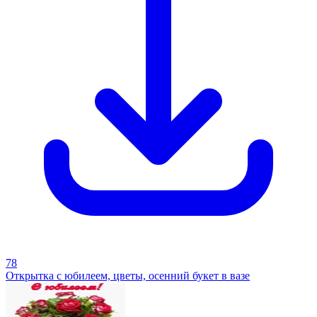
78
Открытка с юбилеем, цветы, осенний букет в вазе