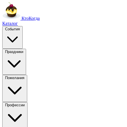
Кто
Когда
Каталог
События
Праздники
Пожелания
Профессии