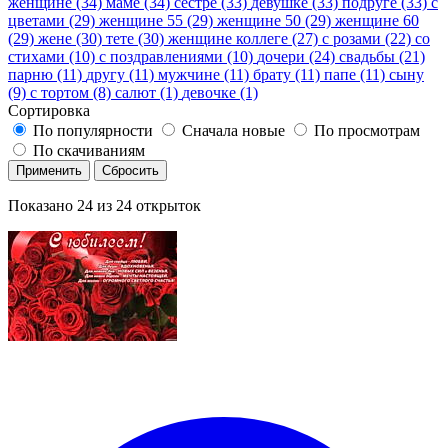
женщине (34)
маме (34)
сестре (33)
девушке (33)
подруге (33)
с
цветами (29)
женщине 55 (29)
женщине 50 (29)
женщине 60
(29)
жене (30)
тете (30)
женщине коллеге (27)
с розами (22)
со
стихами (10)
с поздравлениями (10)
дочери (24)
свадьбы (21)
парню (11)
другу (11)
мужчине (11)
брату (11)
папе (11)
сыну
(9)
с тортом (8)
салют (1)
девочке (1)
Сортировка
По популярности
Сначала новые
По просмотрам
По скачиваниям
Применить
Сбросить
Показано
24
из
24
открыток