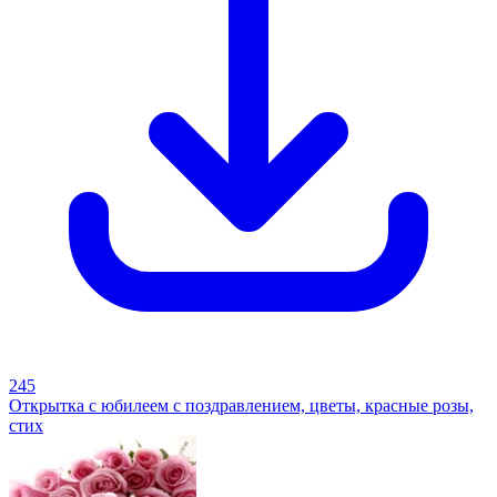
245
Открытка с юбилеем с поздравлением, цветы, красные розы,
стих