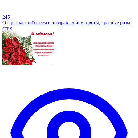
245
Открытка с юбилеем с поздравлением, цветы, красные розы,
стих