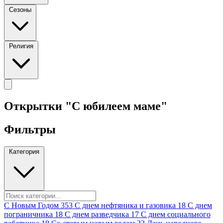
Сезоны
Религия
Открытки "С юбилеем маме"
Фильтры
Категория
C Новым Годом
353
C днем нефтяника и газовика
18
C днем
пограничника
18
C днем разведчика
17
C днем социального