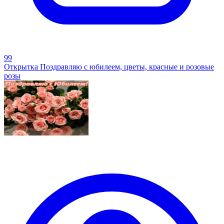
99
Открытка Поздравляю с юбилеем, цветы, красные и розовые
розы