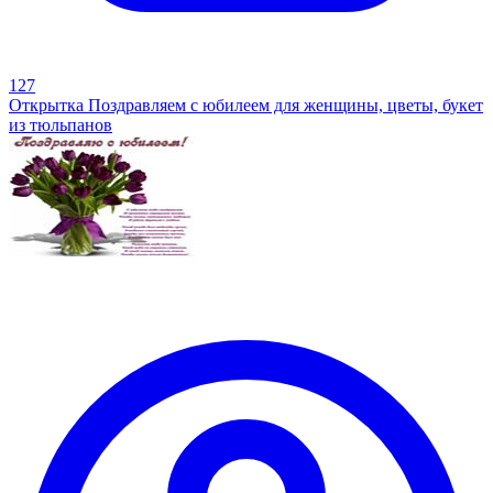
127
Открытка Поздравляем с юбилеем для женщины, цветы, букет
из тюльпанов