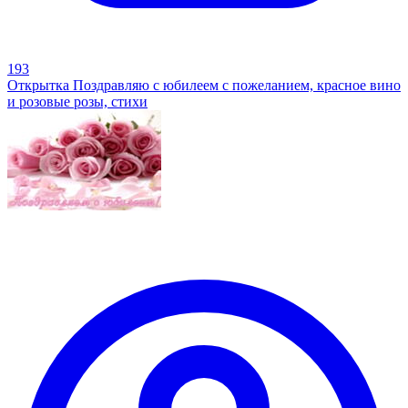
193
Открытка Поздравляю с юбилеем с пожеланием, красное вино
и розовые розы, стихи