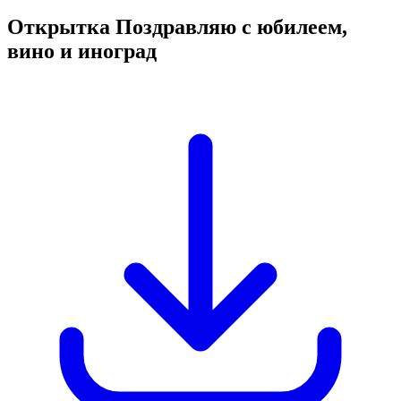
Открытка Поздравляю с юбилеем,
вино и иноград