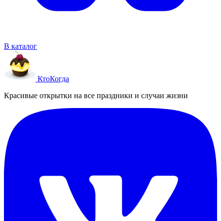
В каталог
Кто
Когда
Красивые открытки на все праздники и случаи жизни