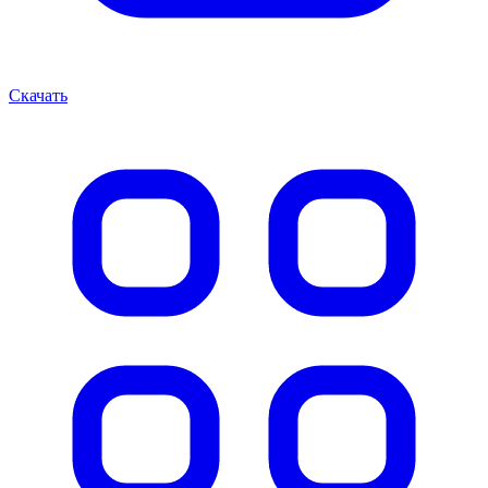
Скачать