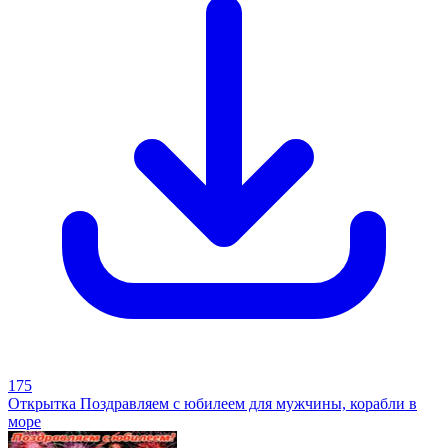
175
Открытка Поздравляем с юбилеем для мужчины, корабли в
море