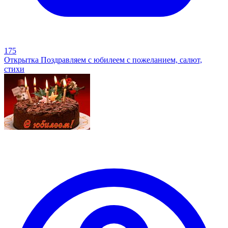
175
Открытка Поздравляем с юбилеем с пожеланием, салют,
стихи