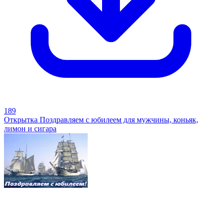
189
Открытка Поздравляем с юбилеем для мужчины, коньяк,
лимон и сигара