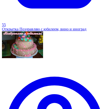
55
Открытка Поздравляю с юбилеем, вино и иноград