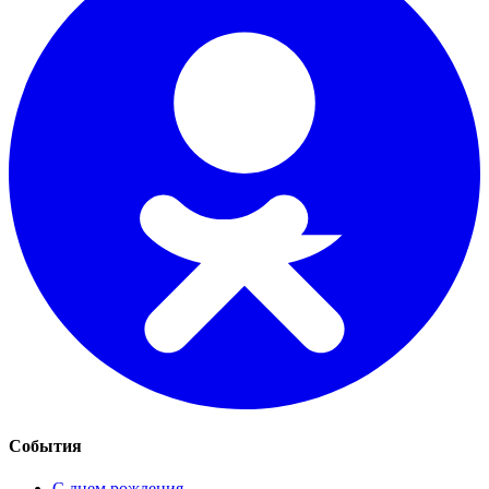
События
С днем рождения