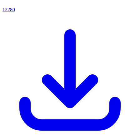
12280