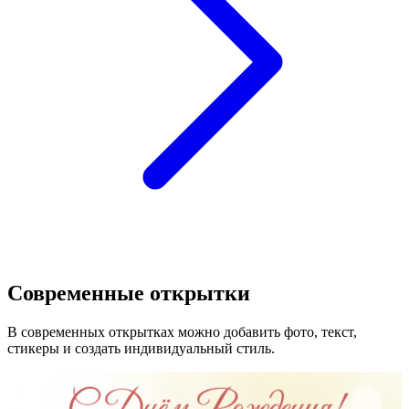
Современные открытки
В современных открытках можно добавить фото, текст,
стикеры и создать индивидуальный стиль.