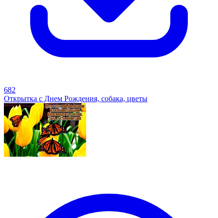
682
Открытка с Днем Рождения, собака, цветы