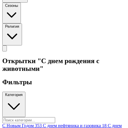
Сезоны
Религия
Открытки "С днем рождения с
животными"
Фильтры
Категория
C Новым Годом
353
C днем нефтяника и газовика
18
C днем