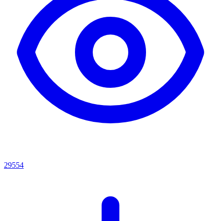
29554