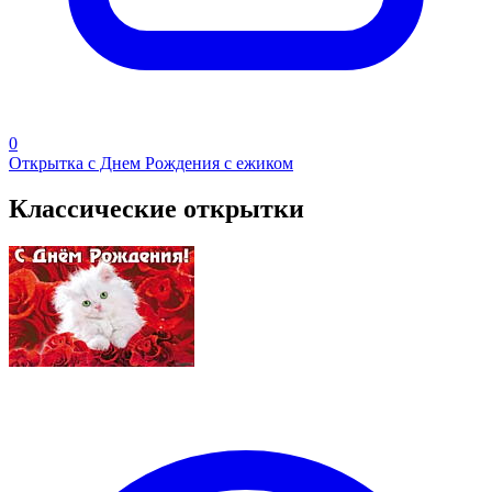
0
Открытка с Днем Рождения c ежиком
Классические открытки