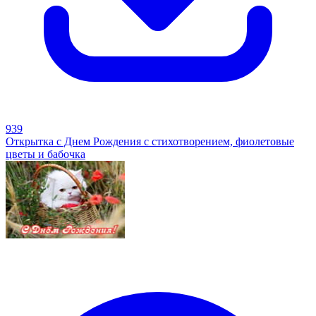
939
Открытка с Днем Рождения с стихотворением, фиолетовые
цветы и бабочка