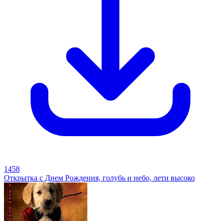
1458
Открытка с Днем Рождения, голубь и небо, лети высоко