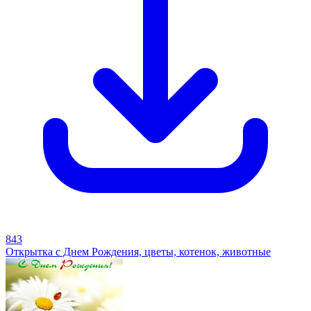
843
Открытка с Днем Рождения, цветы, котенок, животные