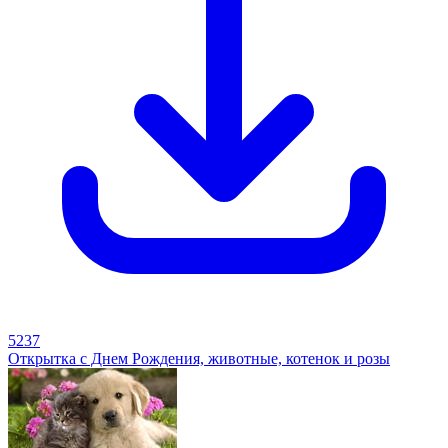
5237
Открытка с Днем Рождения, животные, котенок и розы