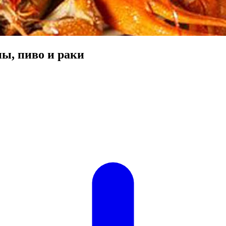
ы, пиво и раки