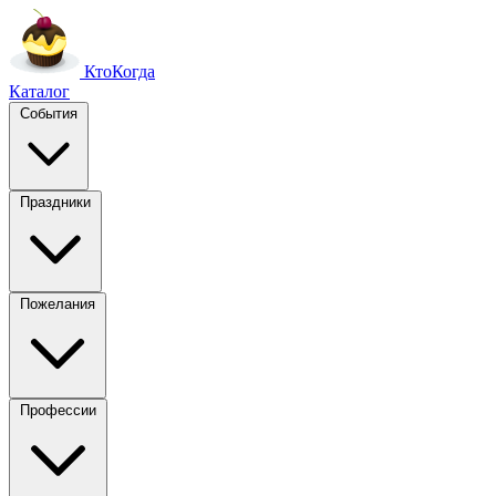
Кто
Когда
Каталог
События
Праздники
Пожелания
Профессии