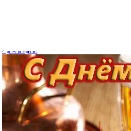
С днем рождения