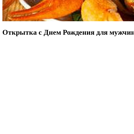
Открытка с Днем Рождения для мужчин