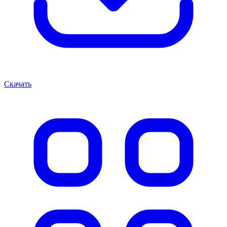
Скачать