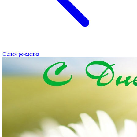
С днем рождения