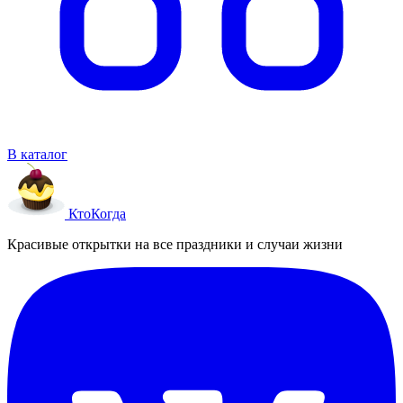
В каталог
Кто
Когда
Красивые открытки на все праздники и случаи жизни