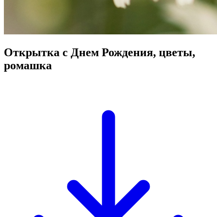
Открытка с Днем Рождения, цветы,
ромашка