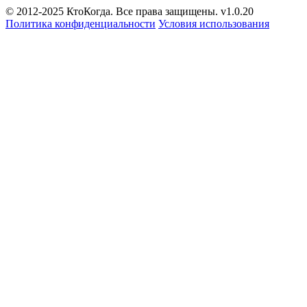
© 2012-2025 КтоКогда. Все права защищены. v1.0.20
Политика конфиденциальности
Условия использования