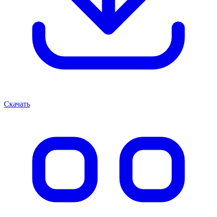
Скачать