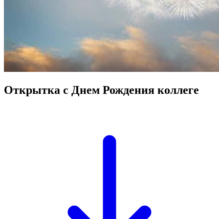
Открытка с Днем Рождения коллеге