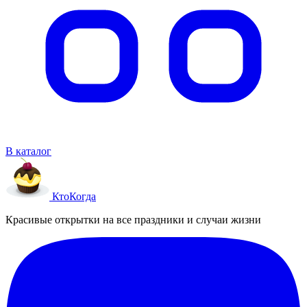
В каталог
Кто
Когда
Красивые открытки на все праздники и случаи жизни