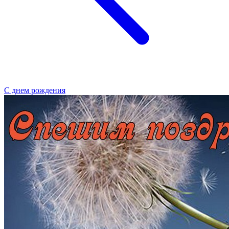
С днем рождения