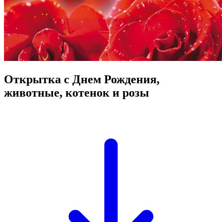
Открытка с Днем Рождения,
животные, котенок и розы