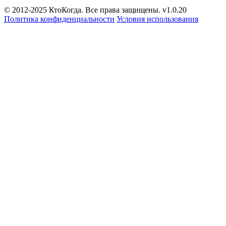
© 2012-2025 КтоКогда. Все права защищены. v1.0.20
Политика конфиденциальности
Условия использования