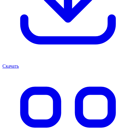
Скачать