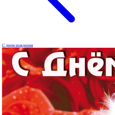
С днем рождения