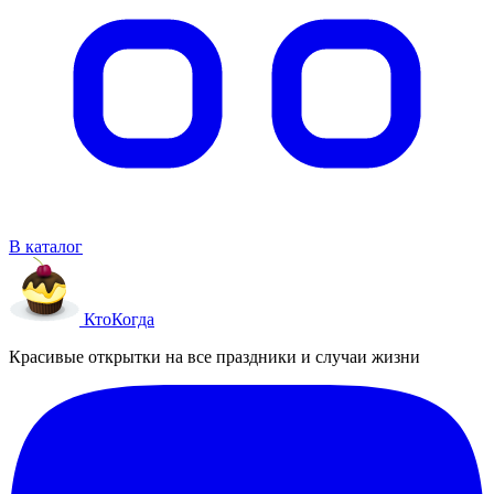
В каталог
Кто
Когда
Красивые открытки на все праздники и случаи жизни