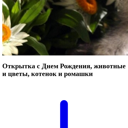
Открытка с Днем Рождения, животные
и цветы, котенок и ромашки