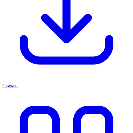
Скачать