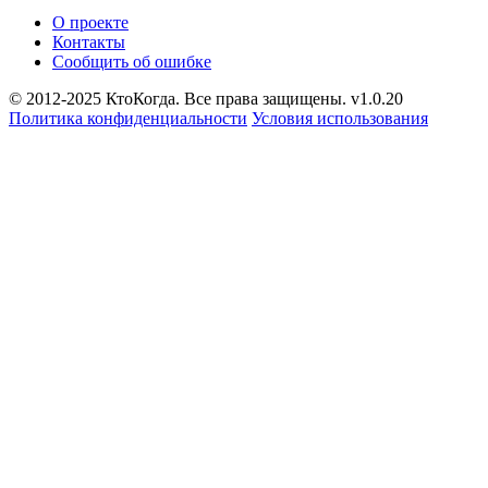
О проекте
Контакты
Сообщить об ошибке
© 2012-2025 КтоКогда. Все права защищены. v1.0.20
Политика конфиденциальности
Условия использования