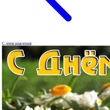
С днем рождения