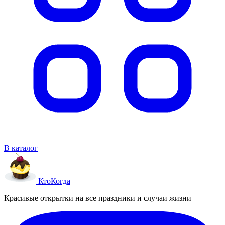
В каталог
Кто
Когда
Красивые открытки на все праздники и случаи жизни