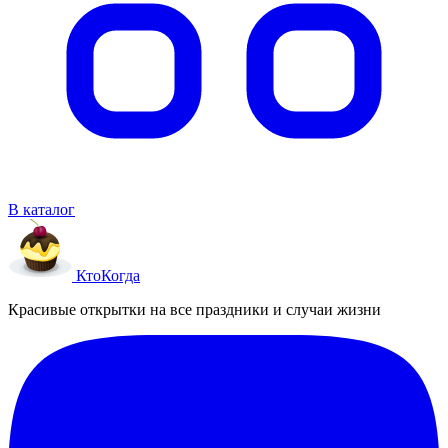
В каталог
Кто
Когда
Красивые открытки на все праздники и случаи жизни