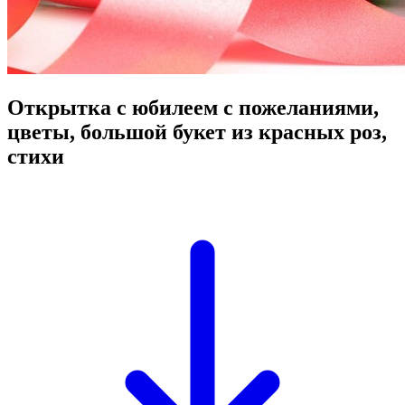
Открытка с юбилеем с пожеланиями,
цветы, большой букет из красных роз,
стихи