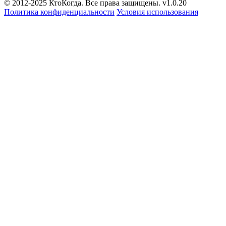
© 2012-2025 КтоКогда. Все права защищены. v1.0.20
Политика конфиденциальности
Условия использования