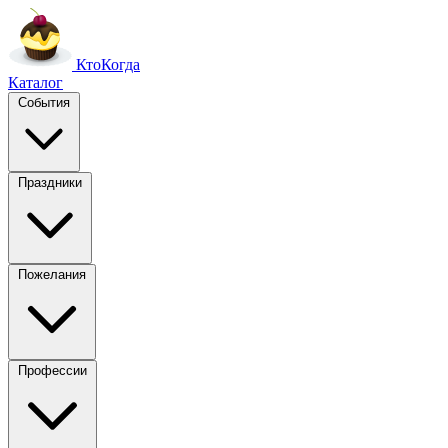
Кто
Когда
Каталог
События
Праздники
Пожелания
Профессии