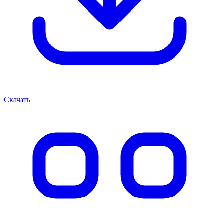
Скачать