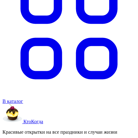
В каталог
Кто
Когда
Красивые открытки на все праздники и случаи жизни