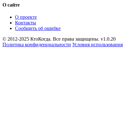
О сайте
О проекте
Контакты
Сообщить об ошибке
© 2012-2025 КтоКогда. Все права защищены. v1.0.20
Политика конфиденциальности
Условия использования