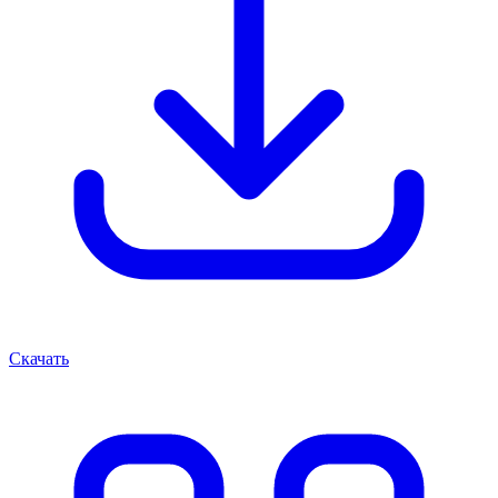
Скачать