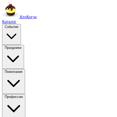
Кто
Когда
Каталог
События
Праздники
Пожелания
Профессии