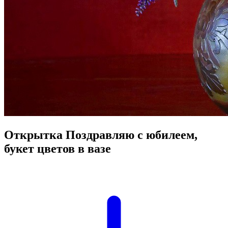
Открытка Поздравляю с юбилеем,
букет цветов в вазе