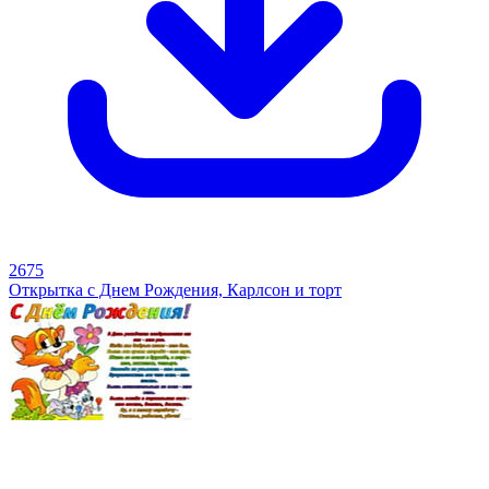
2675
Открытка с Днем Рождения, Карлсон и торт