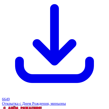
6649
Открытка с Днем Рождения, миньоны