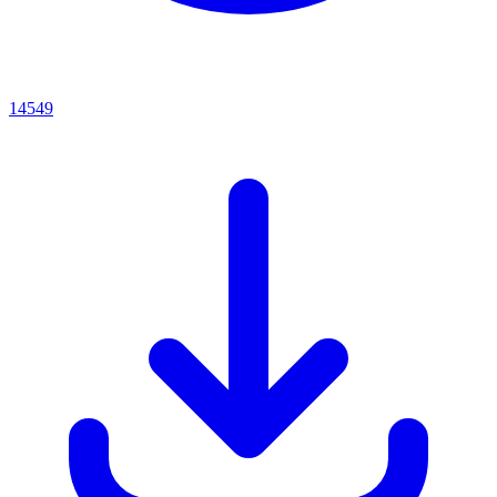
14549