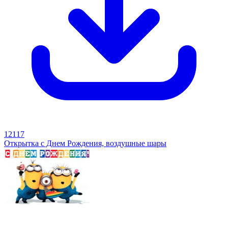
12117
Открытка с Днем Рождения, воздушные шары