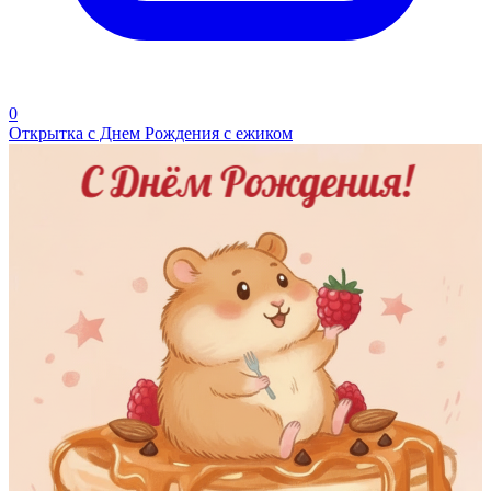
0
Открытка с Днем Рождения c ежиком