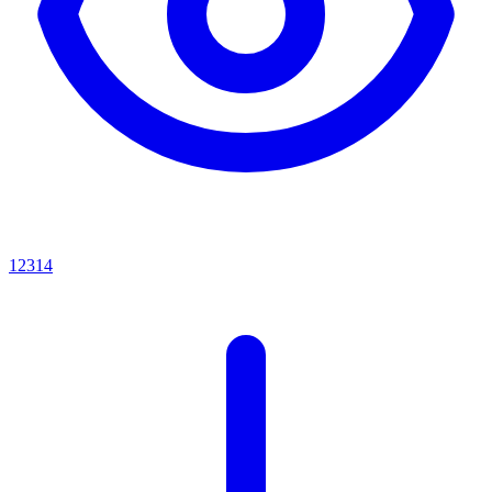
12314