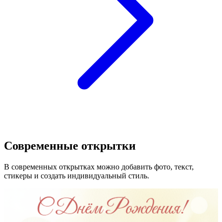
Современные открытки
В современных открытках можно добавить фото, текст,
стикеры и создать индивидуальный стиль.