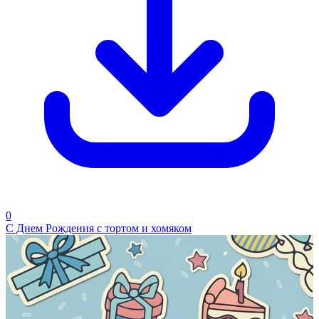
0
С Днем Рождения с тортом и хомяком