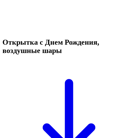
Открытка с Днем Рождения,
воздушные шары