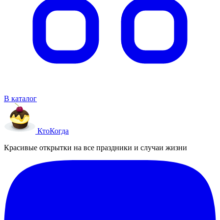
В каталог
Кто
Когда
Красивые открытки на все праздники и случаи жизни