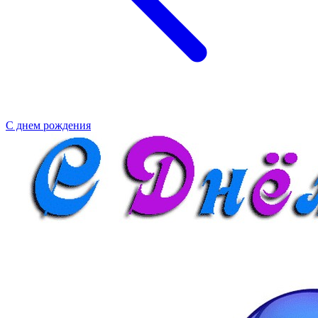
С днем рождения