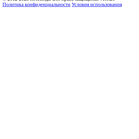
Политика конфиденциальности
Условия использования