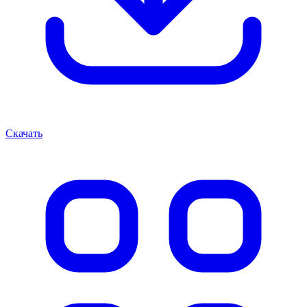
Скачать