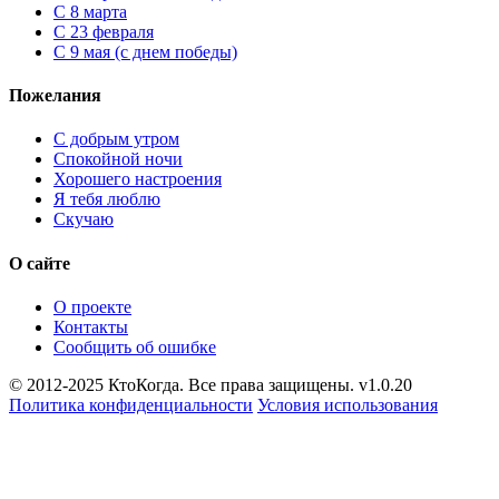
С 8 марта
С 23 февраля
С 9 мая (с днем победы)
Пожелания
С добрым утром
Спокойной ночи
Хорошего настроения
Я тебя люблю
Скучаю
О сайте
О проекте
Контакты
Сообщить об ошибке
© 2012-2025 КтоКогда. Все права защищены. v1.0.20
Политика конфиденциальности
Условия использования