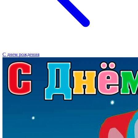
С днем рождения