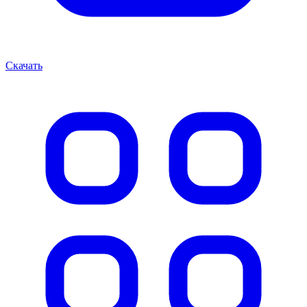
Скачать