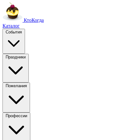
Кто
Когда
Каталог
События
Праздники
Пожелания
Профессии