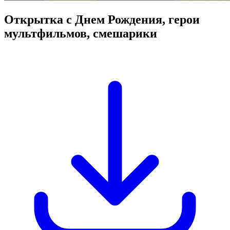
Открытка с Днем Рождения, герои
мультфильмов, смешарики