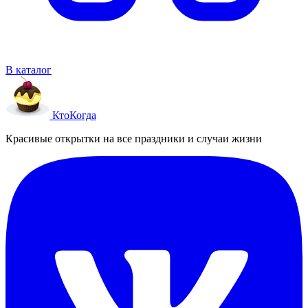
В каталог
Кто
Когда
Красивые открытки на все праздники и случаи жизни