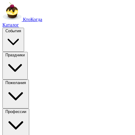
Кто
Когда
Каталог
События
Праздники
Пожелания
Профессии