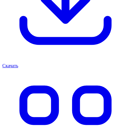
Скачать