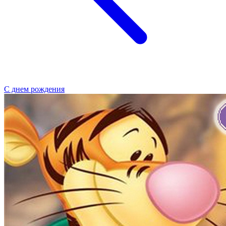
С днем рождения