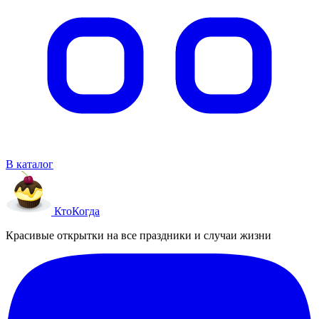
В каталог
Кто
Когда
Красивые открытки на все праздники и случаи жизни