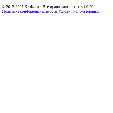
© 2012-2025 КтоКогда. Все права защищены. v1.0.20
Политика конфиденциальности
Условия использования