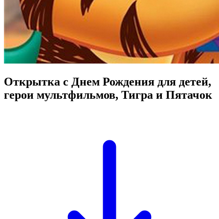
Открытка с Днем Рождения для детей,
герои мультфильмов, Тигра и Пятачок