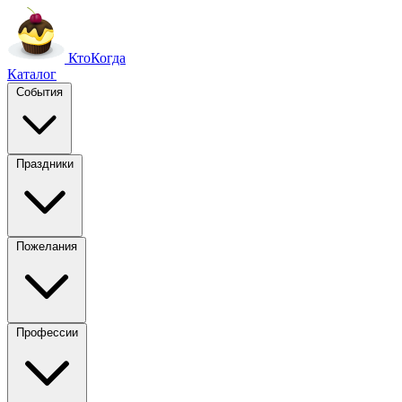
Кто
Когда
Каталог
События
Праздники
Пожелания
Профессии