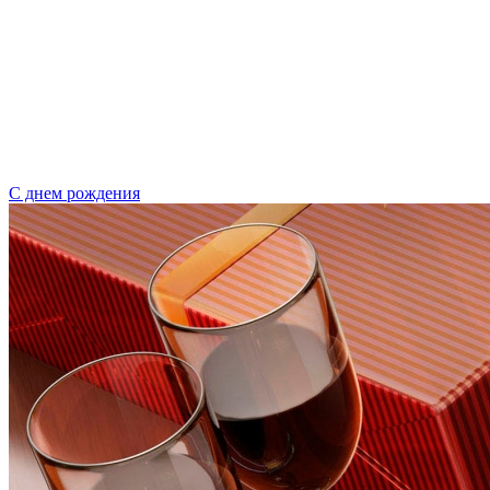
С днем рождения