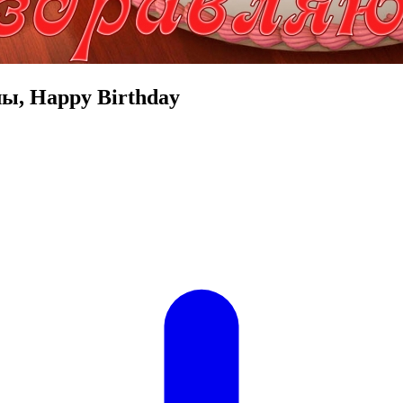
ы, Happy Birthday