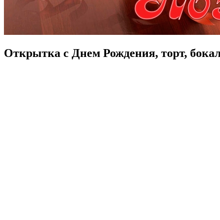
Открытка с Днем Рождения, торт, бокал