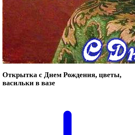
Открытка с Днем Рождения, цветы,
васильки в вазе