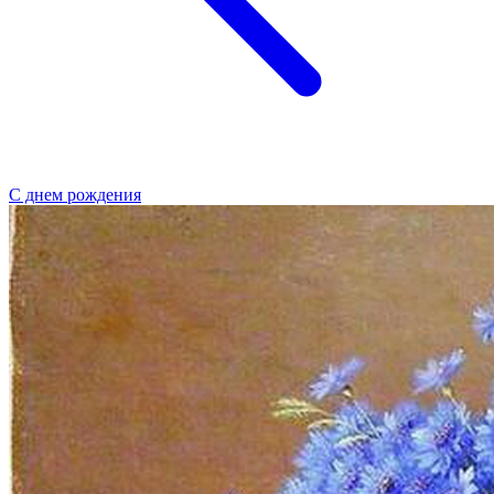
С днем рождения