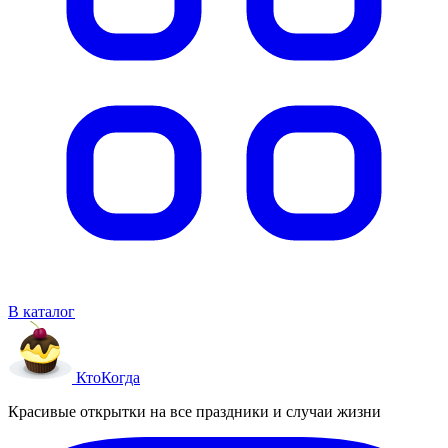
В каталог
Кто
Когда
Красивые открытки на все праздники и случаи жизни