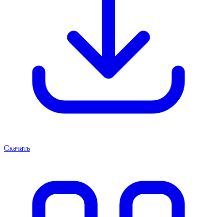
Скачать