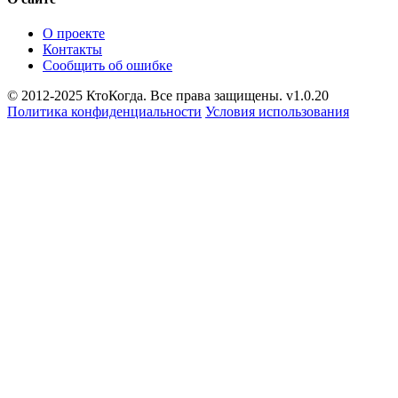
О проекте
Контакты
Сообщить об ошибке
© 2012-2025 КтоКогда. Все права защищены. v1.0.20
Политика конфиденциальности
Условия использования